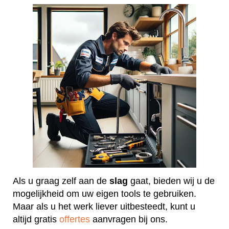
Als u graag zelf aan de
slag
gaat, bieden wij u de
mogelijkheid om uw eigen tools te gebruiken.
Maar als u het werk liever uitbesteedt, kunt u
altijd gratis
offertes
aanvragen bij ons.