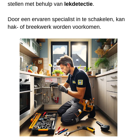
stellen met behulp van
lekdetectie
.
Door een ervaren specialist in te schakelen, kan
hak- of breekwerk worden voorkomen.