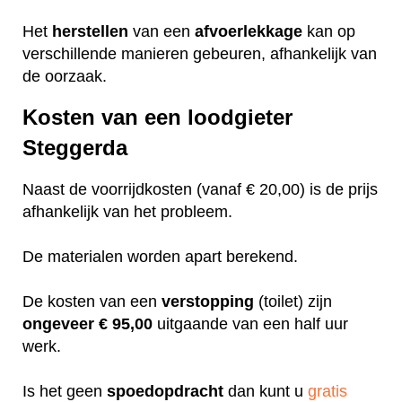
Het
herstellen
van een
afvoerlekkage
kan op
verschillende manieren gebeuren, afhankelijk van
de oorzaak.
Kosten van een loodgieter
Steggerda
Naast de voorrijdkosten (vanaf € 20,00) is de prijs
afhankelijk van het probleem.
De materialen worden apart berekend.
De kosten van een
verstopping
(toilet) zijn
ongeveer
€ 95,00
uitgaande van een half uur
werk.
Is het geen
spoedopdracht
dan kunt u
gratis