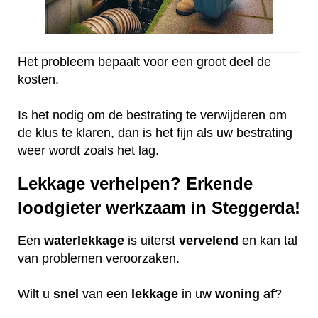
Het probleem bepaalt voor een groot deel de
kosten.
Is het nodig om de bestrating te verwijderen om
de klus te klaren, dan is het fijn als uw bestrating
weer wordt zoals het lag.
Lekkage verhelpen? Erkende
loodgieter werkzaam in Steggerda!
Een
waterlekkage
is uiterst
vervelend
en kan tal
van problemen veroorzaken.
Wilt u
snel
van een
lekkage
in uw
woning
af
?