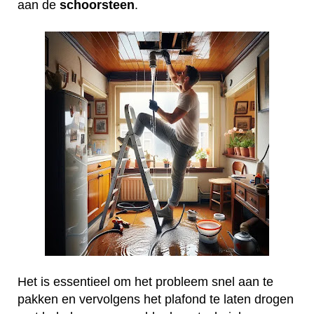
aan de
schoorsteen
.
Het is essentieel om het probleem snel aan te
pakken en vervolgens het plafond te laten drogen