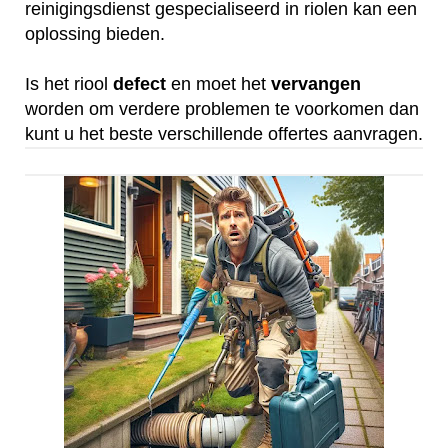
reinigingsdienst gespecialiseerd in riolen kan een
oplossing bieden.
Is het riool
defect
en moet het
vervangen
worden om verdere problemen te voorkomen dan
kunt u het beste verschillende offertes aanvragen.