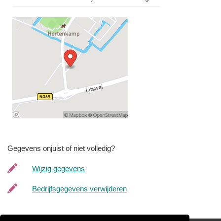
Gegevens onjuist of niet volledig?
Wijzig gegevens
Bedrijfsgegevens verwijderen