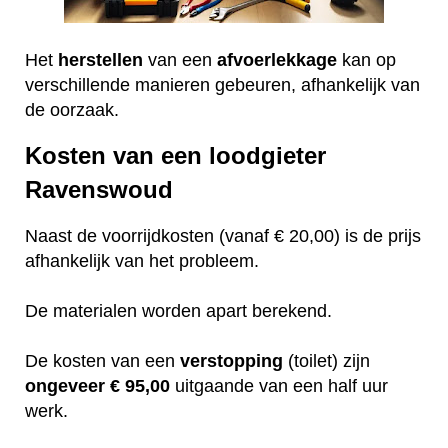
Het
herstellen
van een
afvoerlekkage
kan op
verschillende manieren gebeuren, afhankelijk van
de oorzaak.
Kosten van een loodgieter
Ravenswoud
Naast de voorrijdkosten (vanaf € 20,00) is de prijs
afhankelijk van het probleem.
De materialen worden apart berekend.
De kosten van een
verstopping
(toilet) zijn
ongeveer
€ 95,00
uitgaande van een half uur
werk.