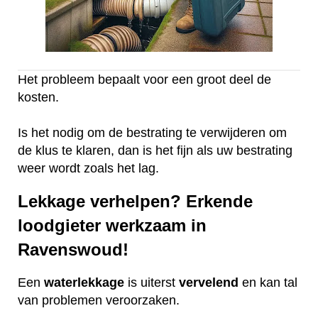
Het probleem bepaalt voor een groot deel de
kosten.
Is het nodig om de bestrating te verwijderen om
de klus te klaren, dan is het fijn als uw bestrating
weer wordt zoals het lag.
Lekkage verhelpen? Erkende
loodgieter werkzaam in
Ravenswoud!
Een
waterlekkage
is uiterst
vervelend
en kan tal
van problemen veroorzaken.