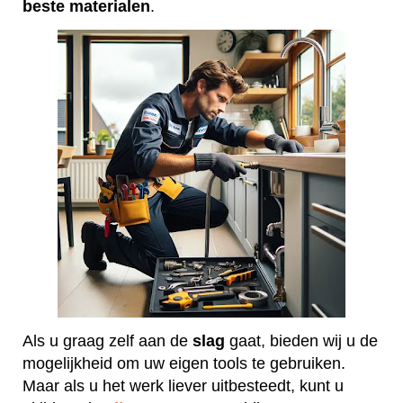
beste
materialen
.
Als u graag zelf aan de
slag
gaat, bieden wij u de
mogelijkheid om uw eigen tools te gebruiken.
Maar als u het werk liever uitbesteedt, kunt u