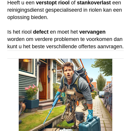
Heeft u een
verstopt
riool
of
stankoverlast
een
reinigingsdienst gespecialiseerd in riolen kan een
oplossing bieden.
Is het riool
defect
en moet het
vervangen
worden om verdere problemen te voorkomen dan
kunt u het beste verschillende offertes aanvragen.