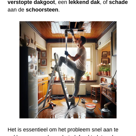
verstopte
dakgoot
, een
lekkend
dak
, of
schade
aan de
schoorsteen
.
Het is essentieel om het probleem snel aan te