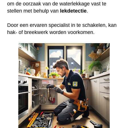
om de oorzaak van de waterlekkage vast te
stellen met behulp van
lekdetectie
.
Door een ervaren specialist in te schakelen, kan
hak- of breekwerk worden voorkomen.