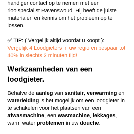
handiger contact op te nemen met een
rioolspecialist Ravenswoud. Hij heeft de juiste
materialen en kennis om het probleem op te
lossen.
✅ TIP: ( Vergelijk altijd voordat u koopt ):
Vergelijk 4 Loodgieters in uw regio en bespaar tot
40% in slechts 2 minuten tijd!
Werkzaamheden van een
loodgieter.
Behalve de
aanleg
van
sanitair
,
verwarming
en
waterleiding
is het mogelijk om een loodgieter in
te schakelen voor het plaatsen van een
afwasmachine
, een
wasmachine
,
lekkages
,
warm water
problemen
in uw
douche
.