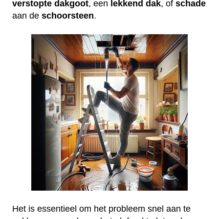
verstopte
dakgoot
, een
lekkend
dak
, of
schade
aan de
schoorsteen
.
Het is essentieel om het probleem snel aan te