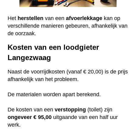
Het
herstellen
van een
afvoerlekkage
kan op
verschillende manieren gebeuren, afhankelijk van
de oorzaak.
Kosten van een loodgieter
Langezwaag
Naast de voorrijdkosten (vanaf € 20,00) is de prijs
afhankelijk van het probleem.
De materialen worden apart berekend.
De kosten van een
verstopping
(toilet) zijn
ongeveer
€ 95,00
uitgaande van een half uur
werk.