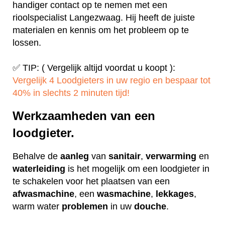
handiger contact op te nemen met een
rioolspecialist Langezwaag. Hij heeft de juiste
materialen en kennis om het probleem op te
lossen.
✅ TIP: ( Vergelijk altijd voordat u koopt ):
Vergelijk 4 Loodgieters in uw regio en bespaar tot
40% in slechts 2 minuten tijd!
Werkzaamheden van een
loodgieter.
Behalve de
aanleg
van
sanitair
,
verwarming
en
waterleiding
is het mogelijk om een loodgieter in
te schakelen voor het plaatsen van een
afwasmachine
, een
wasmachine
,
lekkages
,
warm water
problemen
in uw
douche
.