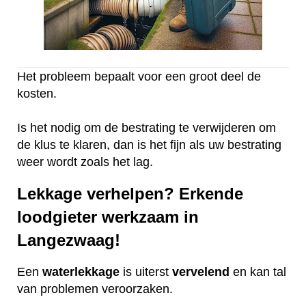
Het probleem bepaalt voor een groot deel de
kosten.
Is het nodig om de bestrating te verwijderen om
de klus te klaren, dan is het fijn als uw bestrating
weer wordt zoals het lag.
Lekkage verhelpen? Erkende
loodgieter werkzaam in
Langezwaag!
Een
waterlekkage
is uiterst
vervelend
en kan tal
van problemen veroorzaken.