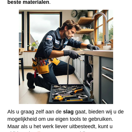
beste
materialen
.
Als u graag zelf aan de
slag
gaat, bieden wij u de
mogelijkheid om uw eigen tools te gebruiken.
Maar als u het werk liever uitbesteedt, kunt u