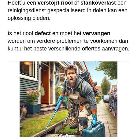
Heeft u een
verstopt
riool
of
stankoverlast
een
reinigingsdienst gespecialiseerd in riolen kan een
oplossing bieden.
Is het riool
defect
en moet het
vervangen
worden om verdere problemen te voorkomen dan
kunt u het beste verschillende offertes aanvragen.