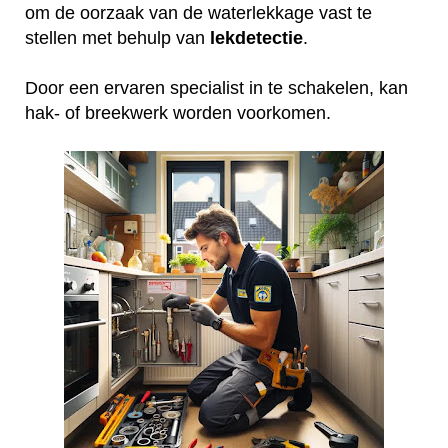
om de oorzaak van de waterlekkage vast te
stellen met behulp van
lekdetectie
.
Door een ervaren specialist in te schakelen, kan
hak- of breekwerk worden voorkomen.