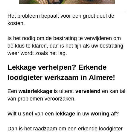
Het probleem bepaalt voor een groot deel de
kosten.
Is het nodig om de bestrating te verwijderen om
de klus te klaren, dan is het fijn als uw bestrating
weer wordt zoals het lag.
Lekkage verhelpen? Erkende
loodgieter werkzaam in Almere!
Een
waterlekkage
is uiterst
vervelend
en kan tal
van problemen veroorzaken.
Wilt u
snel
van een
lekkage
in uw
woning
af
?
Dan is het raadzaam om een erkende loodgieter