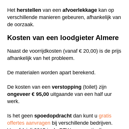
Het
herstellen
van een
afvoerlekkage
kan op
verschillende manieren gebeuren, afhankelijk van
de oorzaak.
Kosten van een loodgieter Almere
Naast de voorrijdkosten (vanaf € 20,00) is de prijs
afhankelijk van het probleem.
De materialen worden apart berekend.
De kosten van een
verstopping
(toilet) zijn
ongeveer
€ 95,00
uitgaande van een half uur
werk.
Is het geen
spoedopdracht
dan kunt u
gratis
offertes aanvragen
bij verschillende bedrijven.