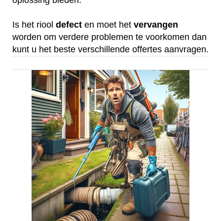
oplossing bieden.
Is het riool
defect
en moet het
vervangen
worden om verdere problemen te voorkomen dan
kunt u het beste verschillende offertes aanvragen.