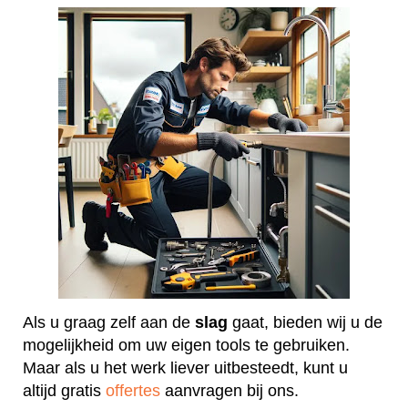
Als u graag zelf aan de
slag
gaat, bieden wij u de
mogelijkheid om uw eigen tools te gebruiken.
Maar als u het werk liever uitbesteedt, kunt u
altijd gratis
offertes
aanvragen bij ons.