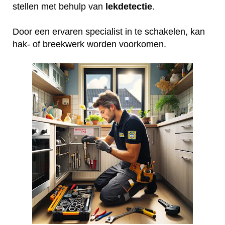
stellen met behulp van
lekdetectie
.
Door een ervaren specialist in te schakelen, kan
hak- of breekwerk worden voorkomen.