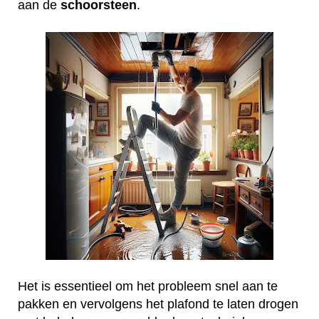
aan de
schoorsteen
.
Het is essentieel om het probleem snel aan te
pakken en vervolgens het plafond te laten drogen