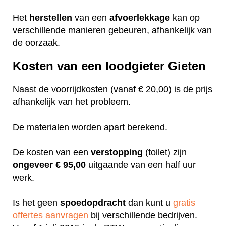
Het
herstellen
van een
afvoerlekkage
kan op
verschillende manieren gebeuren, afhankelijk van
de oorzaak.
Kosten van een loodgieter Gieten
Naast de voorrijdkosten (vanaf € 20,00) is de prijs
afhankelijk van het probleem.
De materialen worden apart berekend.
De kosten van een
verstopping
(toilet) zijn
ongeveer
€ 95,00
uitgaande van een half uur
werk.
Is het geen
spoedopdracht
dan kunt u
gratis
offertes aanvragen
bij verschillende bedrijven.