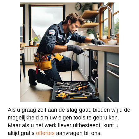
Als u graag zelf aan de
slag
gaat, bieden wij u de
mogelijkheid om uw eigen tools te gebruiken.
Maar als u het werk liever uitbesteedt, kunt u
altijd gratis
offertes
aanvragen bij ons.