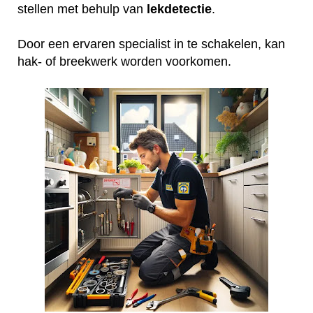
stellen met behulp van
lekdetectie
.
Door een ervaren specialist in te schakelen, kan
hak- of breekwerk worden voorkomen.