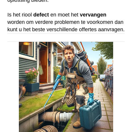
oplossing bieden.
Is het riool
defect
en moet het
vervangen
worden om verdere problemen te voorkomen dan
kunt u het beste verschillende offertes aanvragen.