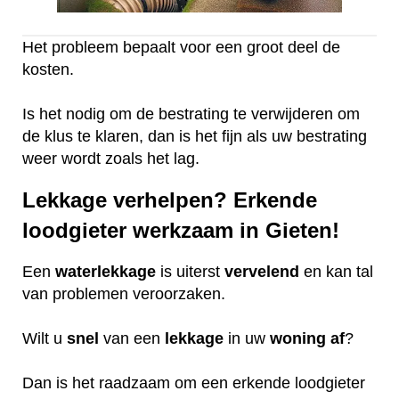
Het probleem bepaalt voor een groot deel de
kosten.
Is het nodig om de bestrating te verwijderen om
de klus te klaren, dan is het fijn als uw bestrating
weer wordt zoals het lag.
Lekkage verhelpen? Erkende
loodgieter werkzaam in Gieten!
Een
waterlekkage
is uiterst
vervelend
en kan tal
van problemen veroorzaken.
Wilt u
snel
van een
lekkage
in uw
woning
af
?
Dan is het raadzaam om een erkende loodgieter