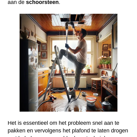
aan de
schoorsteen
.
Het is essentieel om het probleem snel aan te
pakken en vervolgens het plafond te laten drogen